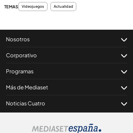
TEMAS
Videojuegos
Actualidad
Nosotros
Corporativo
Programas
Más de Mediaset
Noticias Cuatro