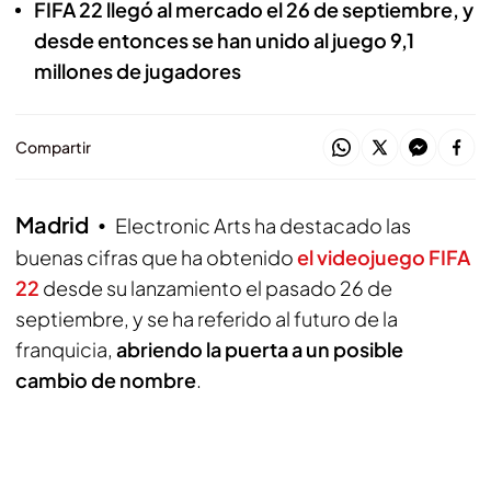
FIFA 22 llegó al mercado el 26 de septiembre, y
desde entonces se han unido al juego 9,1
millones de jugadores
Compartir
Madrid
Electronic Arts ha destacado las
buenas cifras que ha obtenido
el videojuego FIFA
22
desde su lanzamiento el pasado 26 de
septiembre, y se ha referido al futuro de la
franquicia,
abriendo la puerta a un posible
cambio de nombre
.