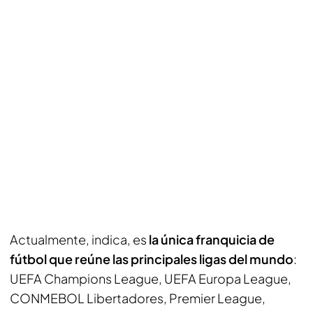
Actualmente, indica, es
la única franquicia de
fútbol que reúne las principales ligas del mundo
:
UEFA Champions League, UEFA Europa League,
CONMEBOL Libertadores, Premier League,