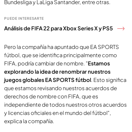
Bundesliga y LaLiga Santander, entre otras.
PUEDE INTERESARTE
Análisis de FIFA 22 para Xbox Series X y PS5
Pero la compañía ha apuntado que EA SPORTS
fútbol, que se identifica principalmente como
FIFA, podría cambiar de nombre. "
Estamos
explorando la idea de renombrar nuestros
juegos globales EA SPORTS fútbol
. Esto significa
que estamos revisando nuestros acuerdos de
derechos de nombre con FIFA, que es
independiente de todos nuestros otros acuerdos
y licencias oficiales en el mundo del fútbol",
explica la compañía.