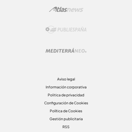
Aviso legal
Información corporativa
Politica de privacidad
Configuración de Cookies
Política de Cookies
Gestión publicitaria
RSS