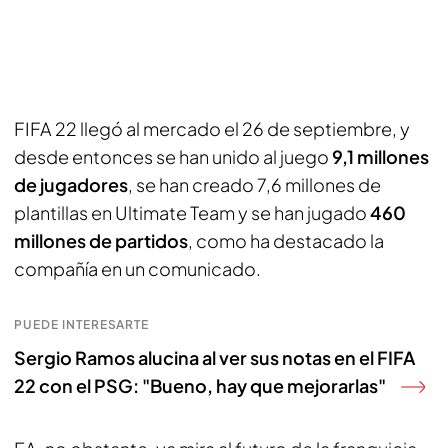
FIFA 22 llegó al mercado el 26 de septiembre, y
desde entonces se han unido al juego
9,1 millones
de jugadores
, se han creado 7,6 millones de
plantillas en Ultimate Team y se han jugado
460
millones de partidos
, como ha destacado la
compañía en un comunicado.
PUEDE INTERESARTE
Sergio Ramos alucina al ver sus notas en el FIFA
22 con el PSG: "Bueno, hay que mejorarlas"