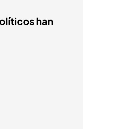
olíticos han