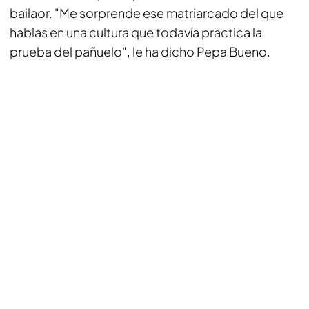
bailaor. "Me sorprende ese matriarcado del que
hablas en una cultura que todavía practica la
prueba del pañuelo", le ha dicho Pepa Bueno.