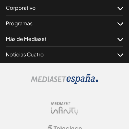
Corporativo
Programas
Más de Mediaset
Noticias Cuatro