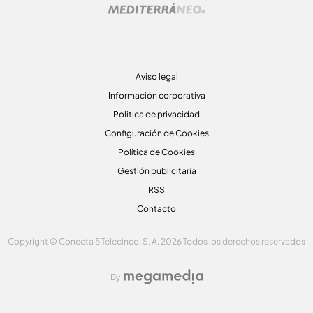
Aviso legal
Información corporativa
Politica de privacidad
Configuración de Cookies
Política de Cookies
Gestión publicitaria
RSS
Contacto
Copyright © Conecta 5 Telecinco, S. A. 2026 Todos los derechos reservados
By