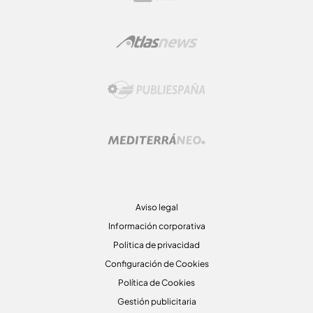
Aviso legal
Información corporativa
Politica de privacidad
Configuración de Cookies
Política de Cookies
Gestión publicitaria