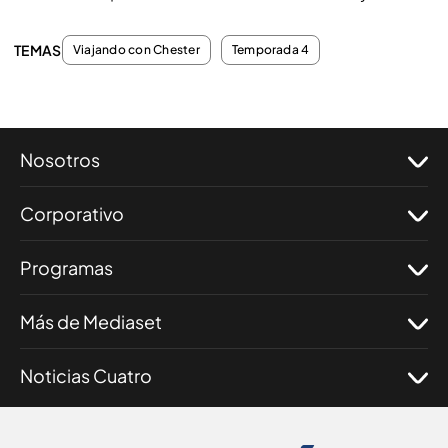
TEMAS
Viajando con Chester
Temporada 4
Nosotros
Corporativo
Programas
Más de Mediaset
Noticias Cuatro