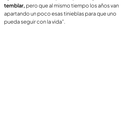
temblar,
pero que al mismo tiempo los años van
apartando un poco esas tinieblas para que uno
pueda seguir con la vida”.