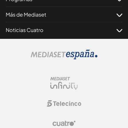
Más de Mediaset
Noticias Cuatro