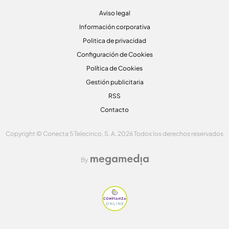
Aviso legal
Información corporativa
Politica de privacidad
Configuración de Cookies
Política de Cookies
Gestión publicitaria
RSS
Contacto
Copyright © Conecta 5 Telecinco, S. A. 2026 Todos los derechos reservados
By