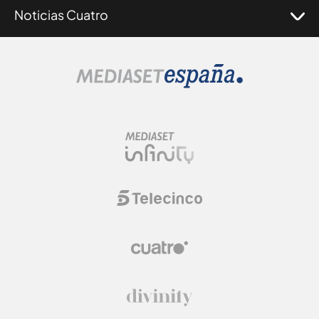
Noticias Cuatro