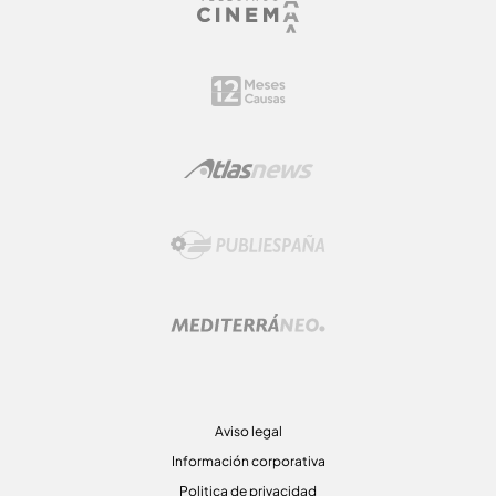
Aviso legal
Información corporativa
Politica de privacidad