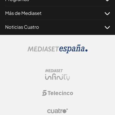
Más de Mediaset
Noticias Cuatro