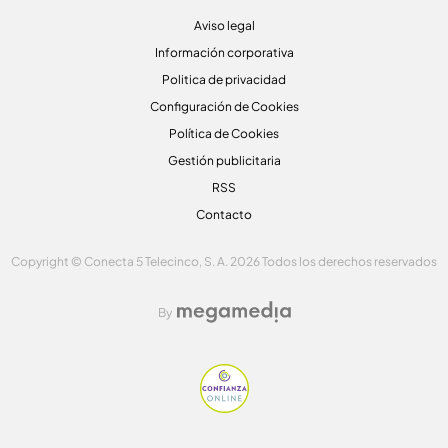
Aviso legal
Información corporativa
Politica de privacidad
Configuración de Cookies
Política de Cookies
Gestión publicitaria
RSS
Contacto
Copyright © Conecta 5 Telecinco, S. A. 2026 Todos los derechos reservados
By