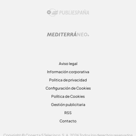
Aviso legal
Información corporativa
Politica de privacidad
Configuración de Cookies
Política de Cookies
Gestión publicitaria
RSS
Contacto
Copyright © Conecta 5 Telecinco, S. A. 2026 Todos los derechos reservados