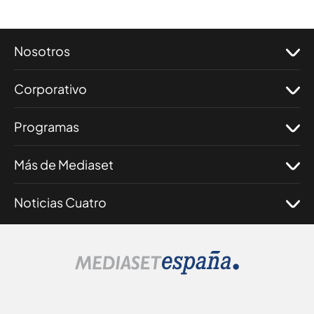
Nosotros
Corporativo
Programas
Más de Mediaset
Noticias Cuatro