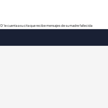
FD' le cuenta a su cita que recibe mensajes de su madre fallecida