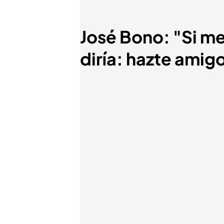
José Bono: "Si me
diría: hazte amigo