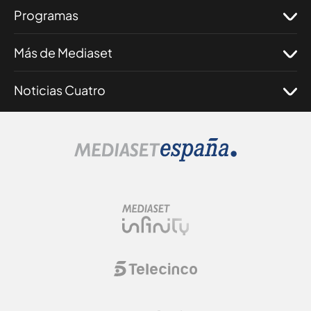
Programas
Más de Mediaset
Noticias Cuatro