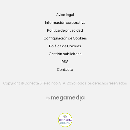
Aviso legal
Información corporativa
Politica de privacidad
Configuración de Cookies
Política de Cookies
Gestión publicitaria
RSS
Contacto
Copyright © Conecta 5 Telecinco, S. A. 2026 Todos los derechos reservados
By