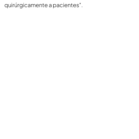
quirúrgicamente a pacientes".