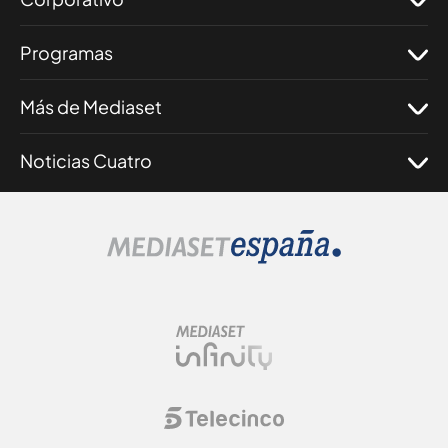
Programas
Más de Mediaset
Noticias Cuatro