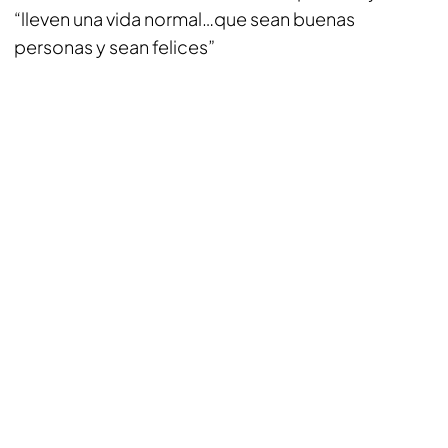
“lleven una vida normal…que sean buenas
personas y sean felices”