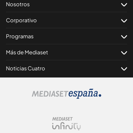
Nosotros
Corporativo
Programas
Más de Mediaset
Noticias Cuatro