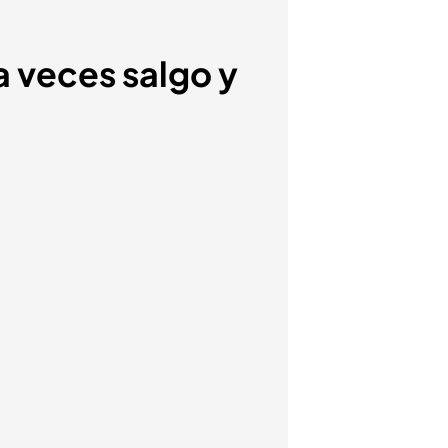
a veces salgo y