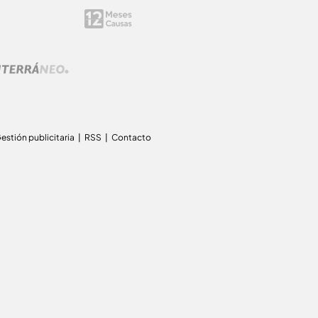
estión publicitaria
RSS
Contacto