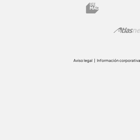
Aviso legal
Información corporativ