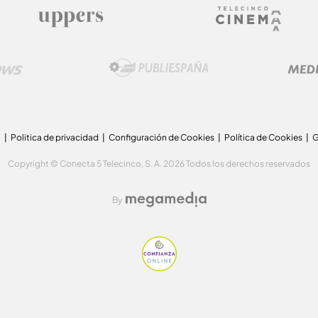
a
Politica de privacidad
Configuración de Cookies
Política de Cookies
G
Copyright © Conecta 5 Telecinco, S. A. 2026 Todos los derechos reservados
By