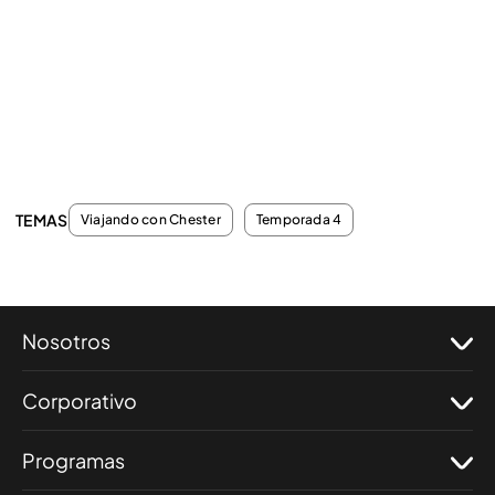
TEMAS
Viajando con Chester
Temporada 4
Nosotros
Corporativo
Programas