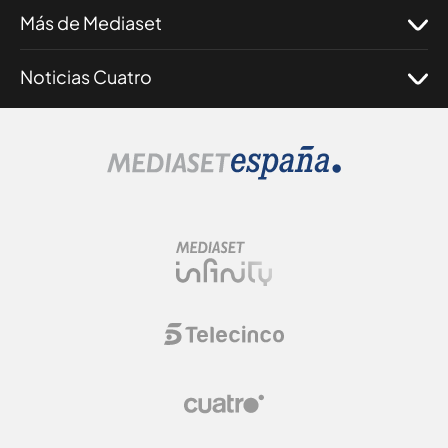
Más de Mediaset
Noticias Cuatro