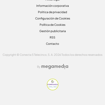
Información corporativa
Politica de privacidad
Configuración de Cookies
Política de Cookies
Gestión publicitaria
RSS
Contacto
Copyright © Conecta 5 Telecinco, S. A. 2026 Todos los derechos reservados
By