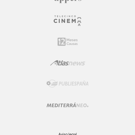
Aviso legal