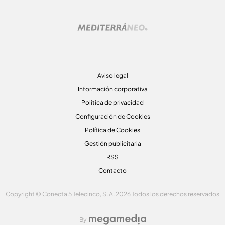
Aviso legal
Información corporativa
Politica de privacidad
Configuración de Cookies
Política de Cookies
Gestión publicitaria
RSS
Contacto
Copyright © Conecta 5 Telecinco, S. A. 2026 Todos los derechos reservados
By