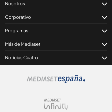
Nosotros
Corporativo
Programas
Más de Mediaset
Noticias Cuatro