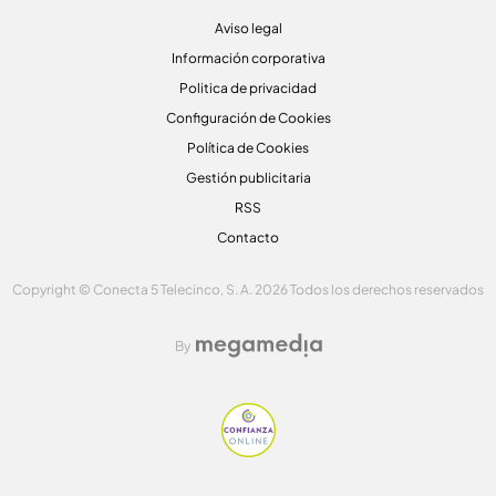
Aviso legal
Información corporativa
Politica de privacidad
Configuración de Cookies
Política de Cookies
Gestión publicitaria
RSS
Contacto
Copyright © Conecta 5 Telecinco, S. A. 2026 Todos los derechos reservados
By