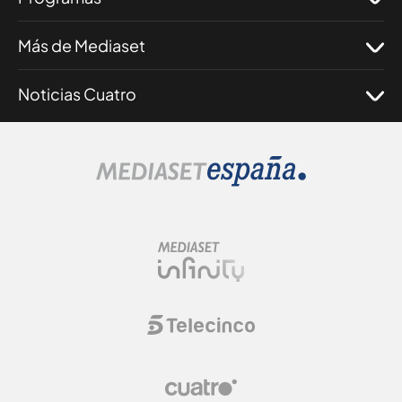
Más de Mediaset
Noticias Cuatro