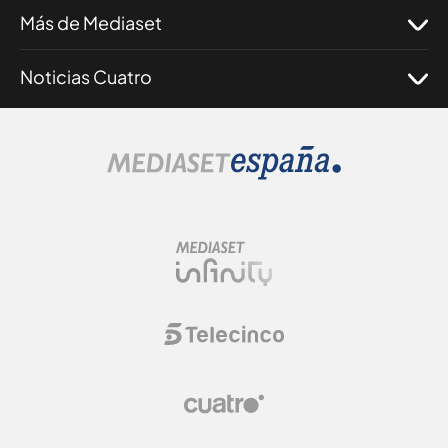
Más de Mediaset
Noticias Cuatro