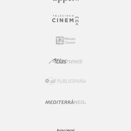
Aviso legal