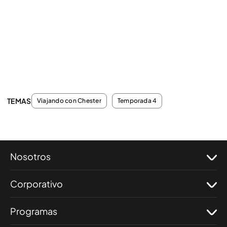
TEMAS
Viajando con Chester
Temporada 4
Nosotros
Corporativo
Programas