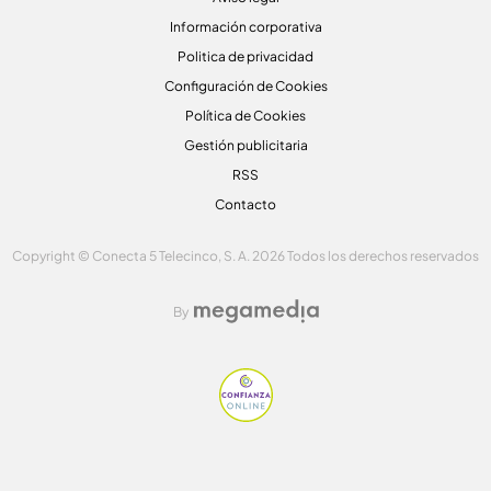
Información corporativa
Politica de privacidad
Configuración de Cookies
Política de Cookies
Gestión publicitaria
RSS
Contacto
Copyright © Conecta 5 Telecinco, S. A. 2026 Todos los derechos reservados
By