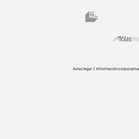
Aviso legal
Información corporativ