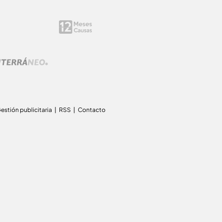
estión publicitaria
RSS
Contacto