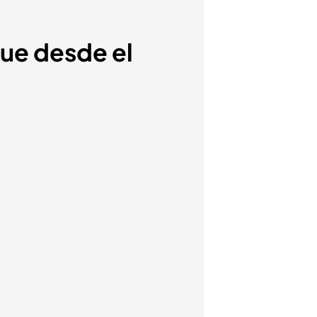
que desde el