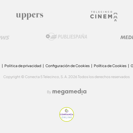
a
Politica de privacidad
Configuración de Cookies
Política de Cookies
G
Copyright © Conecta 5 Telecinco, S. A. 2026 Todos los derechos reservados
By