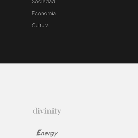
Sociedad
e
Economía
Cultura