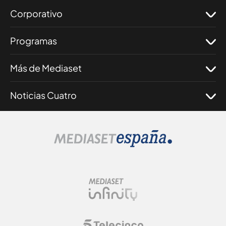
Corporativo
Programas
Más de Mediaset
Noticias Cuatro