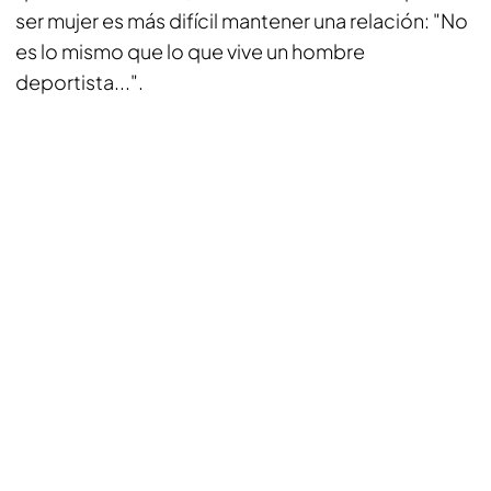
ser mujer es más difícil mantener una relación: "No
es lo mismo que lo que vive un hombre
deportista...".