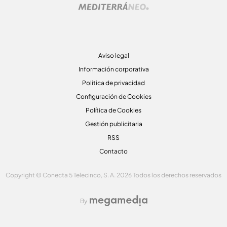
Aviso legal
Información corporativa
Politica de privacidad
Configuración de Cookies
Política de Cookies
Gestión publicitaria
RSS
Contacto
Copyright © Conecta 5 Telecinco, S. A. 2026 Todos los derechos reservados
By