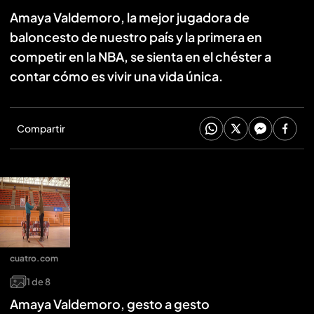
Amaya Valdemoro, la mejor jugadora de
baloncesto de nuestro país y la primera en
competir en la NBA, se sienta en el chéster a
contar cómo es vivir una vida única.
Compartir
cuatro.com
1
de
8
Amaya Valdemoro, gesto a gesto