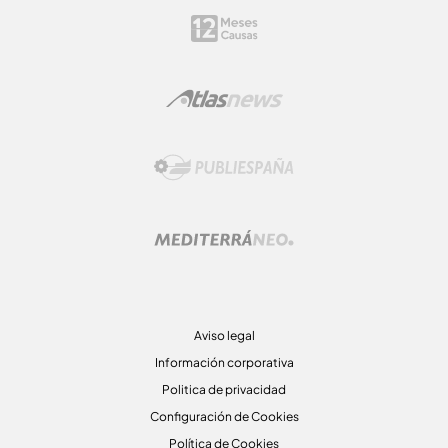
Aviso legal
Información corporativa
Politica de privacidad
Configuración de Cookies
Política de Cookies