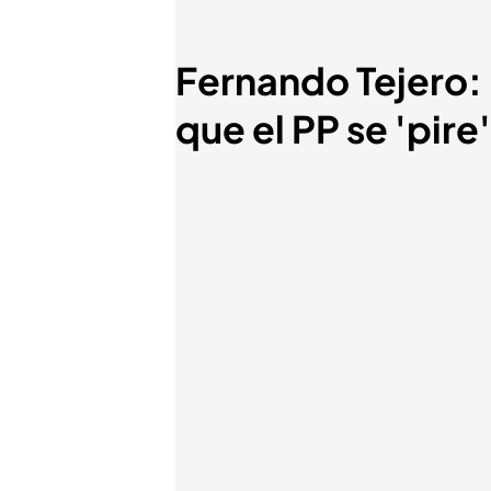
Fernando Tejero: 
que el PP se 'pire