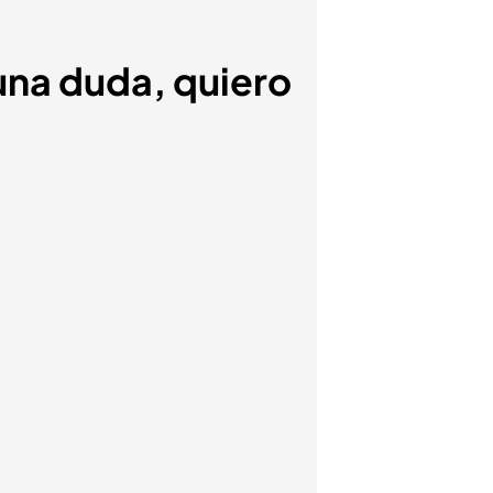
una duda, quiero