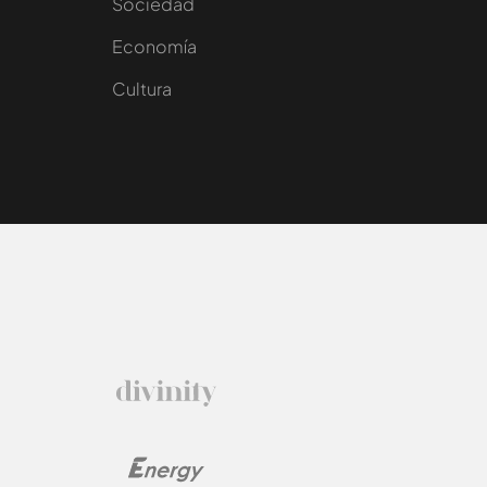
Sociedad
e
Economía
Cultura