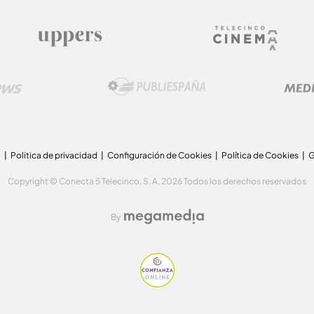
a
Politica de privacidad
Configuración de Cookies
Política de Cookies
G
Copyright © Conecta 5 Telecinco, S. A. 2026 Todos los derechos reservados
By