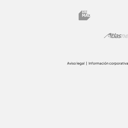
Aviso legal
Información corporativ