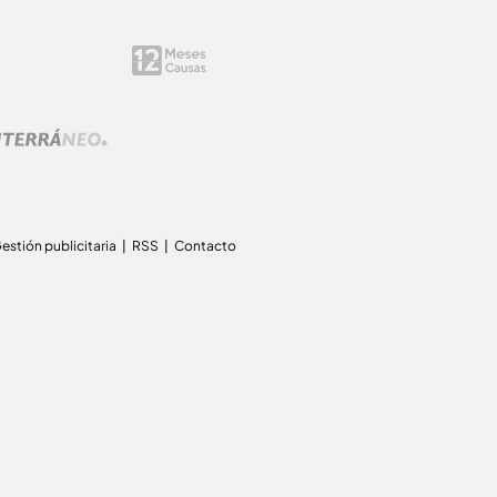
estión publicitaria
RSS
Contacto