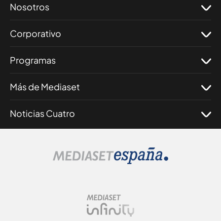
Nosotros
Corporativo
Programas
Más de Mediaset
Noticias Cuatro