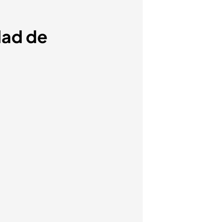
dad de