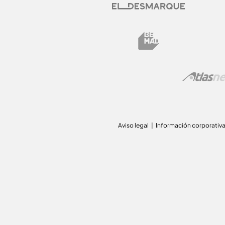
Aviso legal
Información corporativ