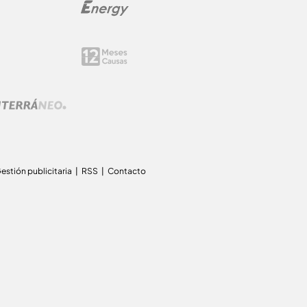
estión publicitaria
RSS
Contacto