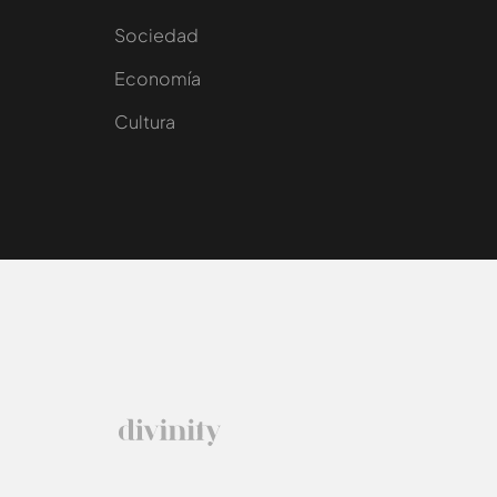
Sociedad
e
Economía
Cultura