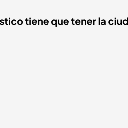
tico tiene que tener la ciu