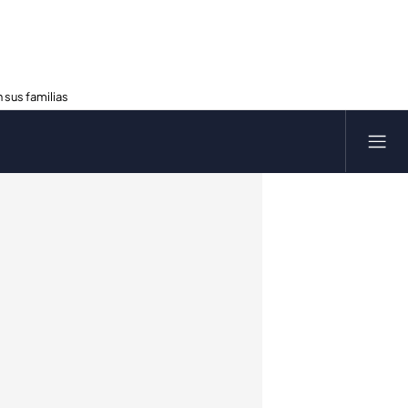
 sus familias