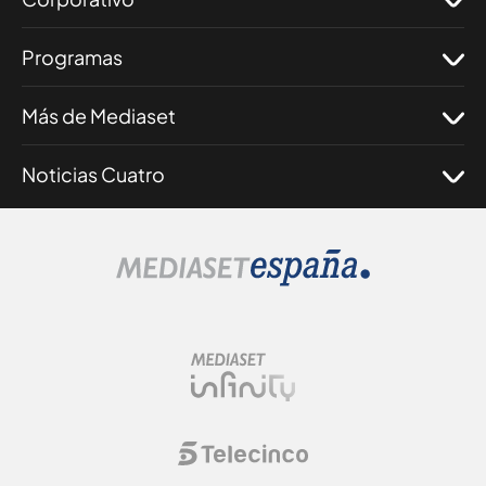
Programas
Más de Mediaset
Noticias Cuatro