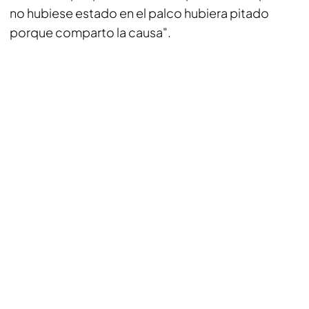
no hubiese estado en el palco hubiera pitado
porque comparto la causa".