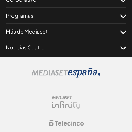
Programas
Más de Mediaset
Noticias Cuatro