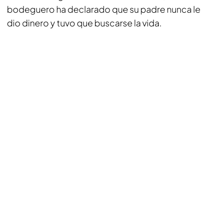
bodeguero ha declarado que su padre nunca le
dio dinero y tuvo que buscarse la vida.