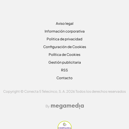
Aviso legal
Información corporativa
Politica de privacidad
Configuración de Cookies
Política de Cookies
Gestión publicitaria
RSS
Contacto
Copyright © Conecta 5 Telecinco, S. A. 2026 Todos los derechos reservados
By