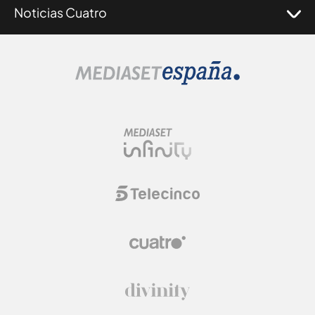
Noticias Cuatro