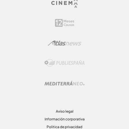
Aviso legal
Información corporativa
Politica de privacidad