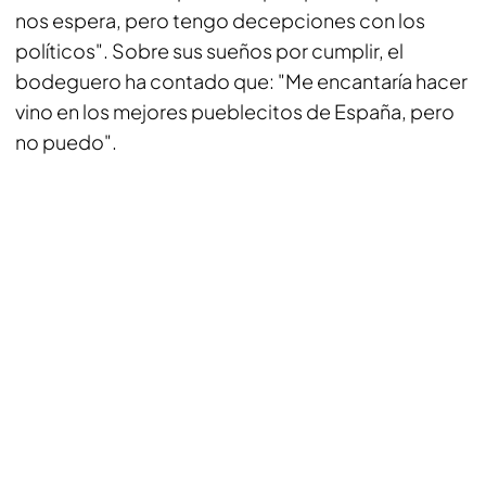
nos espera, pero tengo decepciones con los
políticos". Sobre sus sueños por cumplir, el
bodeguero ha contado que: "Me encantaría hacer
vino en los mejores pueblecitos de España, pero
no puedo".