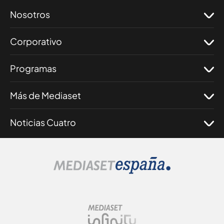
Nosotros
Corporativo
Programas
Más de Mediaset
Noticias Cuatro