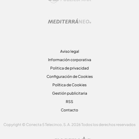
Aviso legal
Información corporativa
Politica de privacidad
Configuración de Cookies
Política de Cookies
Gestión publicitaria
RSS
Contacto
Copyright © Conecta 5 Telecinco, S. A. 2026 Todos los derechos reservados