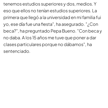
tenemos estudios superiores y dos, medios. Y
eso que ellos no tenían estudios superiores. La
primera que llegó a la universidad en mi familia fui
yo, ese día fue una fiesta", ha asegurado. "¿Con
beca?", ha preguntado Pepa Bueno. "Con beca y
no daba. A los 15 años me tuve que poner a dar
clases particulares porque no dábamos", ha
sentenciado.