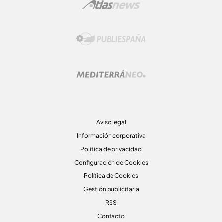
Aviso legal
Información corporativa
Politica de privacidad
Configuración de Cookies
Política de Cookies
Gestión publicitaria
RSS
Contacto