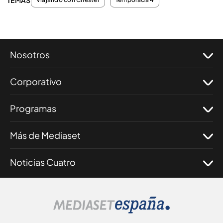
TEMAS
Nosotros
Corporativo
Programas
Más de Mediaset
Noticias Cuatro