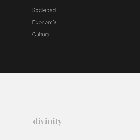
Sociedad
e
Economía
Cultura