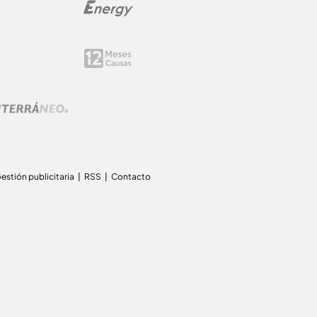
estión publicitaria
RSS
Contacto