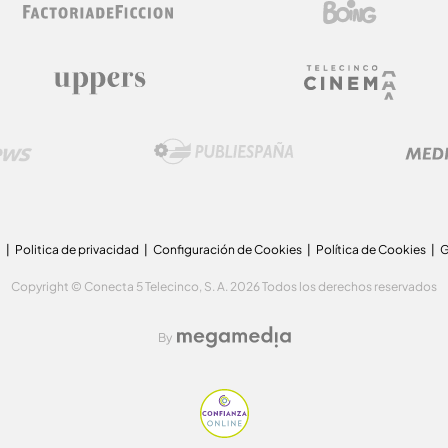
a
Politica de privacidad
Configuración de Cookies
Política de Cookies
G
Copyright © Conecta 5 Telecinco, S. A. 2026 Todos los derechos reservados
By