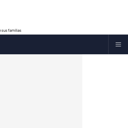
 sus familias