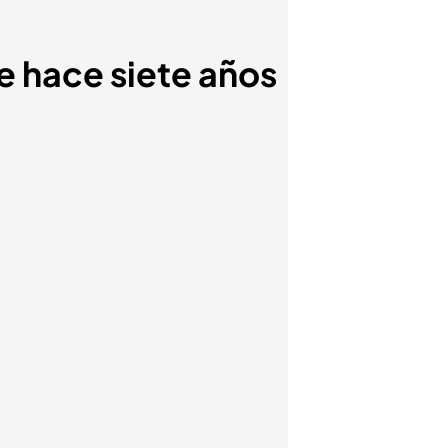
e hace siete años