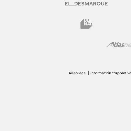
Aviso legal
Información corporativ