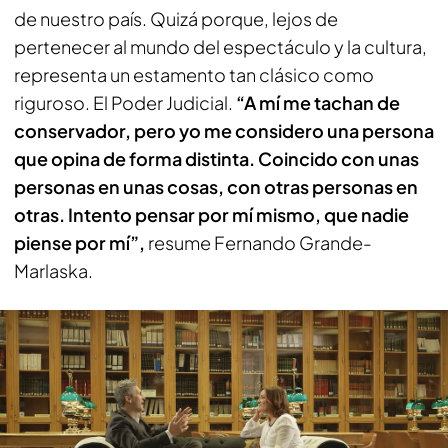
de nuestro país. Quizá porque, lejos de
pertenecer al mundo del espectáculo y la cultura,
representa un estamento tan clásico como
riguroso. El Poder Judicial.
“A mí me tachan de
conservador, pero yo me considero una persona
que opina de forma distinta. Coincido con unas
personas en unas cosas, con otras personas en
otras. Intento pensar por mí mismo, que nadie
piense por mí”,
resume Fernando Grande-
Marlaska.