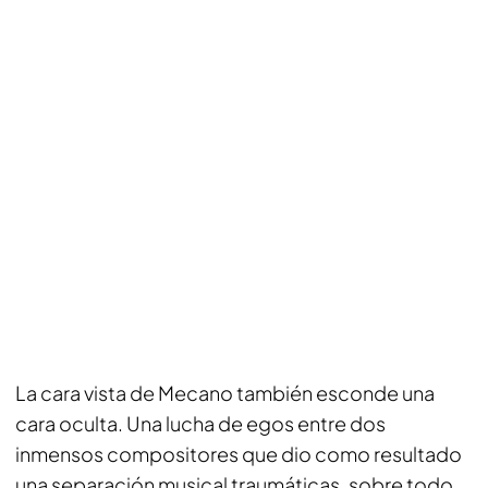
La cara vista de Mecano también esconde una
cara oculta. Una lucha de egos entre dos
inmensos compositores que dio como resultado
una separación musical traumáticas, sobre todo