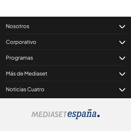
Nosotros
Corporativo
Programas
Más de Mediaset
Noticias Cuatro