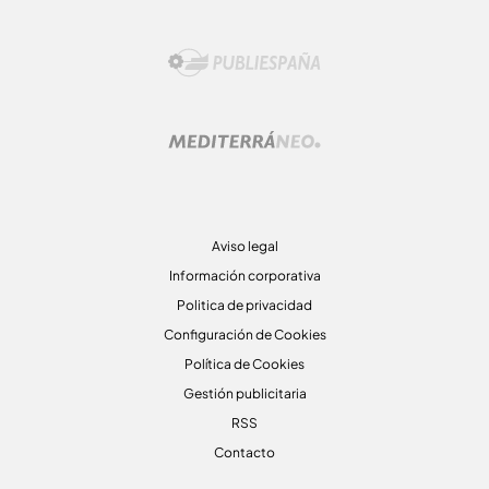
Aviso legal
Información corporativa
Politica de privacidad
Configuración de Cookies
Política de Cookies
Gestión publicitaria
RSS
Contacto