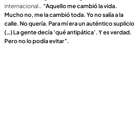
internacional…
“Aquello me cambió la vida.
Mucho no, me la cambió toda. Yo no salía a la
calle. No quería. Para mí era un auténtico suplicio
(…) La gente decía ‘qué antipática’. Y es verdad.
Pero no lo podía evitar”.