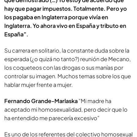
hay que pagar impuestos. Totalmente. Pero yo
los pagaba en Inglaterra porque vivía en
Inglaterra. Yo ahora vivo en España y tributo en
España”.
Su carrera en solitario, la constante duda sobre la
esperada (¿o quizá no tanto?) reunión de Mecano,
los coqueteos con las drogas o sus manías por
controlar su imagen. Muchos temas sobre los que
hablar mujer frente a mujer.
Fernando Grande-Marlaska
“Mi madre ha
aceptado mi homosexualidad, pero decir que lo
ha entendido me parecería excesivo”
Es uno de los referentes del colectivo homosexual