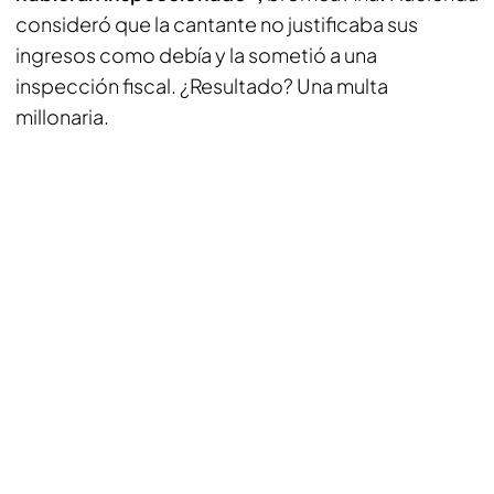
consideró que la cantante no justificaba sus
ingresos como debía y la sometió a una
inspección fiscal. ¿Resultado? Una multa
millonaria.