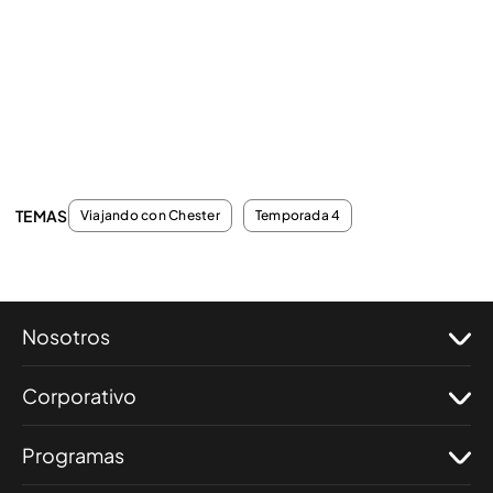
TEMAS
Viajando con Chester
Temporada 4
Nosotros
Corporativo
Programas