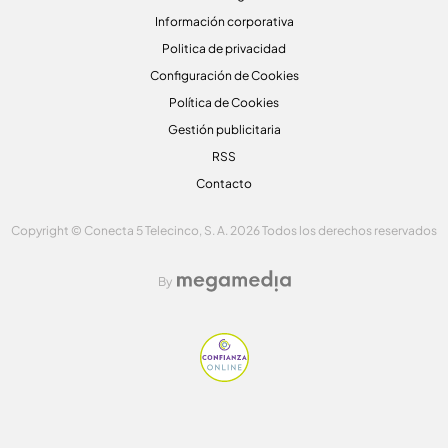
Información corporativa
Politica de privacidad
Configuración de Cookies
Política de Cookies
Gestión publicitaria
RSS
Contacto
Copyright © Conecta 5 Telecinco, S. A. 2026 Todos los derechos reservados
By