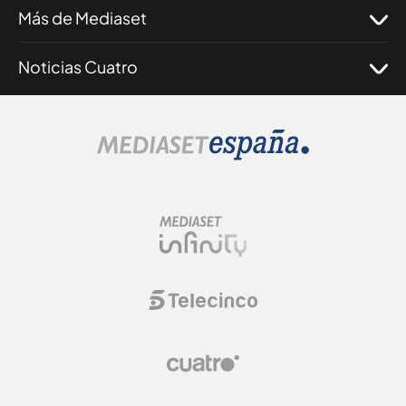
Más de Mediaset
Noticias Cuatro