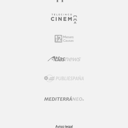
Aviso legal