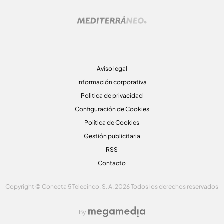
Aviso legal
Información corporativa
Politica de privacidad
Configuración de Cookies
Política de Cookies
Gestión publicitaria
RSS
Contacto
Copyright © Conecta 5 Telecinco, S. A. 2026 Todos los derechos reservados
By