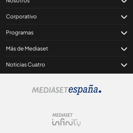
Nosotros
Corporativo
Programas
Más de Mediaset
Noticias Cuatro