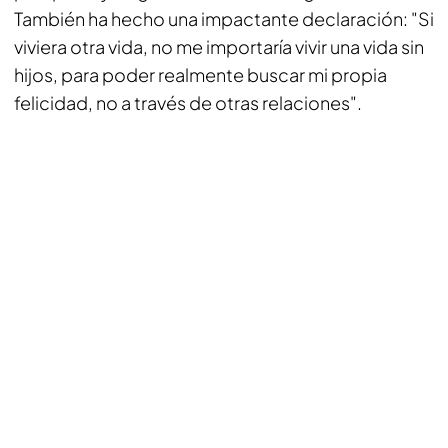
También ha hecho una impactante declaración: "Si
viviera otra vida, no me importaría vivir una vida sin
hijos, para poder realmente buscar mi propia
felicidad, no a través de otras relaciones".