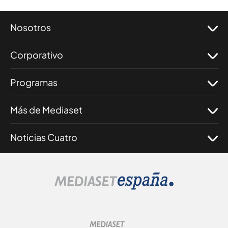
Nosotros
Corporativo
Programas
Más de Mediaset
Noticias Cuatro