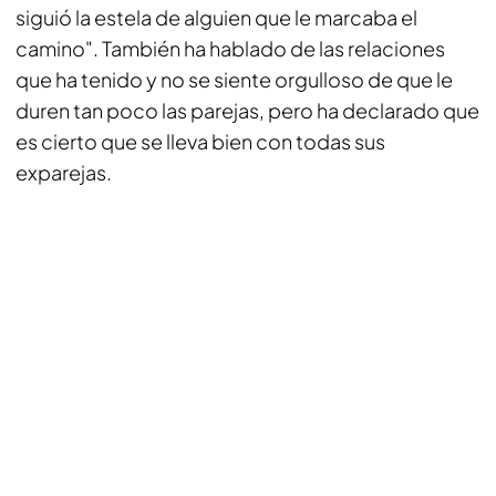
siguió la estela de alguien que le marcaba el
camino". También ha hablado de las relaciones
que ha tenido y no se siente orgulloso de que le
duren tan poco las parejas, pero ha declarado que
es cierto que se lleva bien con todas sus
exparejas.