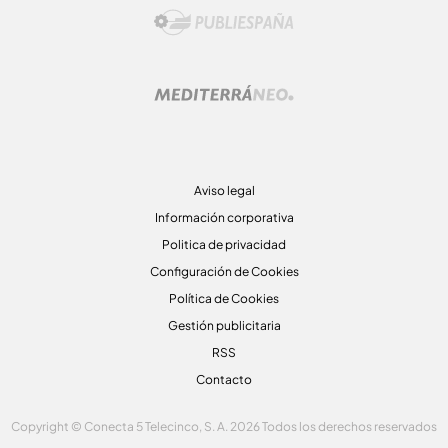
Aviso legal
Información corporativa
Politica de privacidad
Configuración de Cookies
Política de Cookies
Gestión publicitaria
RSS
Contacto
Copyright © Conecta 5 Telecinco, S. A. 2026 Todos los derechos reservados