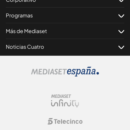
Programas
Más de Mediaset
Noticias Cuatro