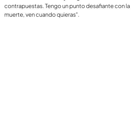
contrapuestas. Tengo un punto desafiante con la
muerte, ven cuando quieras".