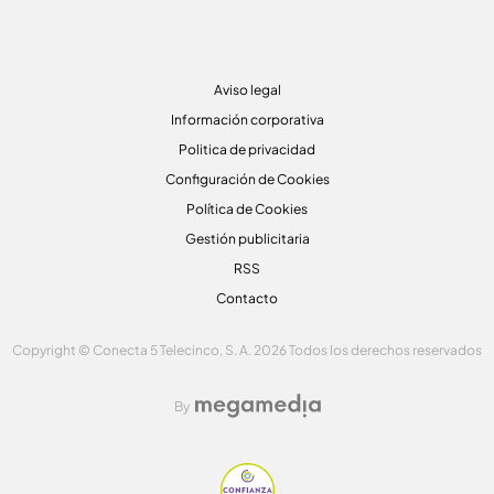
Aviso legal
Información corporativa
Politica de privacidad
Configuración de Cookies
Política de Cookies
Gestión publicitaria
RSS
Contacto
Copyright © Conecta 5 Telecinco, S. A. 2026 Todos los derechos reservados
By