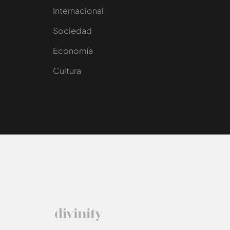
Internacional
Sociedad
e
Economía
Cultura