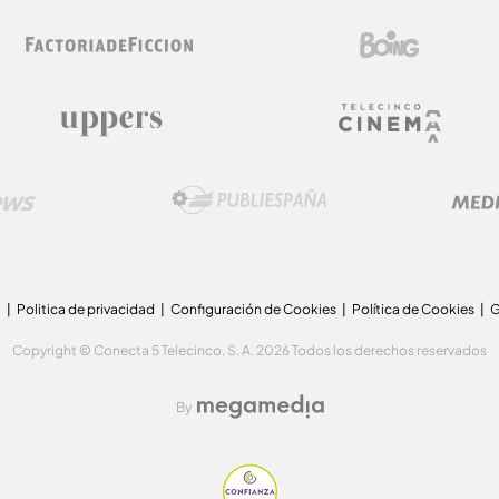
a
Politica de privacidad
Configuración de Cookies
Política de Cookies
G
Copyright © Conecta 5 Telecinco, S. A. 2026 Todos los derechos reservados
By