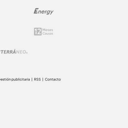
estión publicitaria
RSS
Contacto