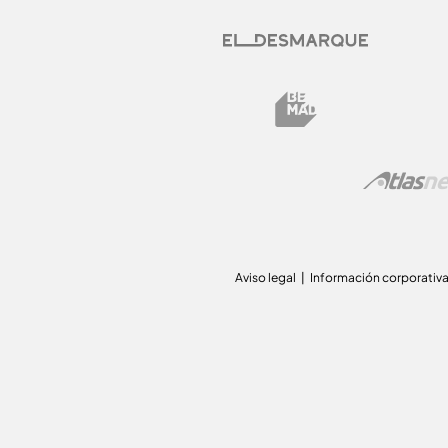
Aviso legal
Información corporativ