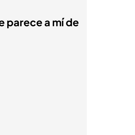
se parece a mí de