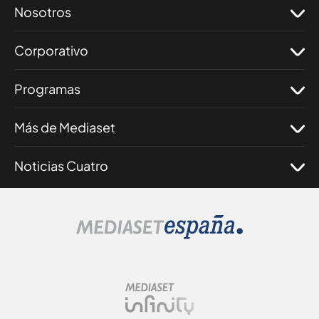
Nosotros
Corporativo
Programas
Más de Mediaset
Noticias Cuatro