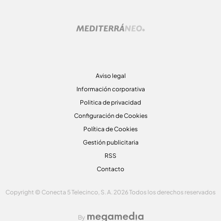
Aviso legal
Información corporativa
Politica de privacidad
Configuración de Cookies
Política de Cookies
Gestión publicitaria
RSS
Contacto
Copyright © Conecta 5 Telecinco, S. A. 2026 Todos los derechos reservados
By