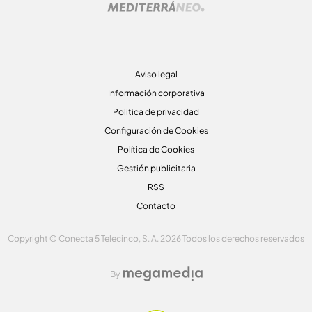
Aviso legal
Información corporativa
Politica de privacidad
Configuración de Cookies
Política de Cookies
Gestión publicitaria
RSS
Contacto
Copyright © Conecta 5 Telecinco, S. A. 2026 Todos los derechos reservados
By