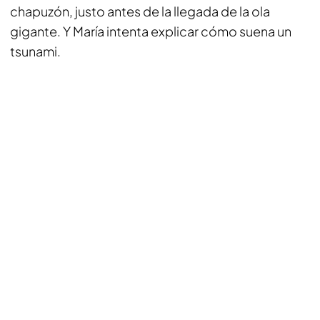
chapuzón, justo antes de la llegada de la ola
gigante. Y María intenta explicar cómo suena un
tsunami.