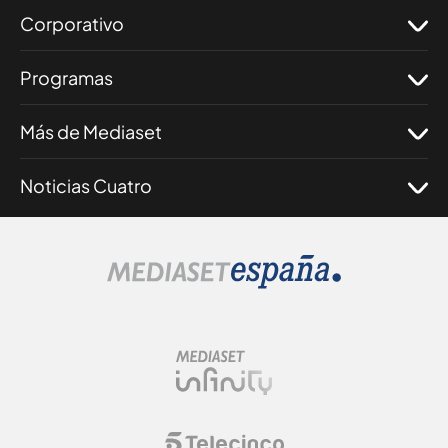
Corporativo
Programas
Más de Mediaset
Noticias Cuatro