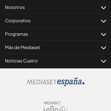
Nosotros
Corporativo
Programas
Más de Mediaset
Noticias Cuatro