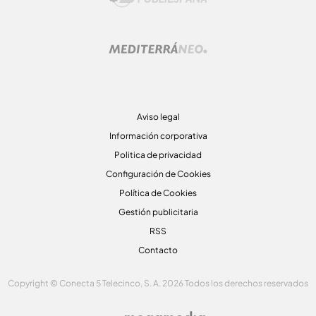
Aviso legal
Información corporativa
Politica de privacidad
Configuración de Cookies
Política de Cookies
Gestión publicitaria
RSS
Contacto
Copyright © Conecta 5 Telecinco, S. A. 2026 Todos los derechos reservados