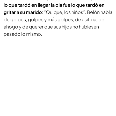
lo que tardó en llegar la ola fue lo que tardó en
gritar a su marido
: “Quique, los niños”. Belón habla
de golpes, golpes y más golpes, de asifixia, de
ahogo y de querer que sus hijos no hubiesen
pasado lo mismo.