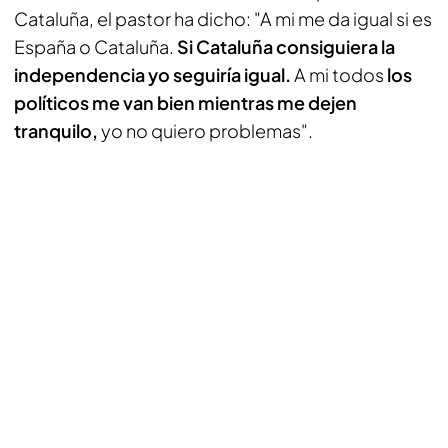
Cataluña, el pastor ha dicho: "A mi me da igual si es
España o Cataluña.
Si Cataluña consiguiera la
independencia yo seguiría igual.
A mi todos
los
políticos me van bien mientras me dejen
tranquilo,
yo no quiero problemas".