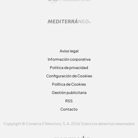
Aviso legal
Información corporativa
Politica de privacidad
Configuración de Cookies
Política de Cookies
Gestión publicitaria
RSS
Contacto
Copyright © Conecta 5 Telecinco, S. A. 2026 Todos los derechos reservados