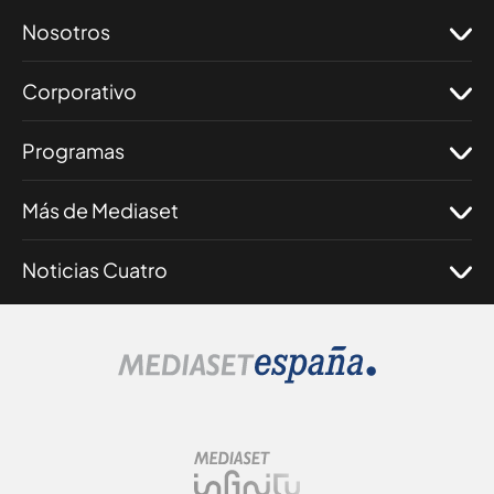
Nosotros
Corporativo
Programas
Más de Mediaset
Noticias Cuatro