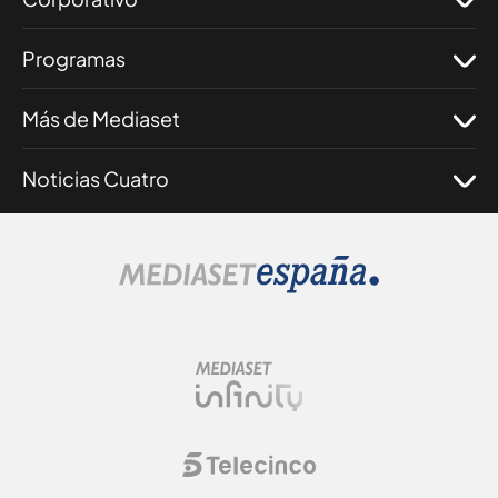
Programas
Más de Mediaset
Noticias Cuatro