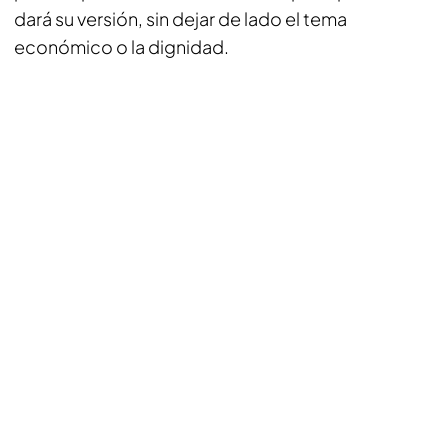
dará su versión, sin dejar de lado el tema
económico o la dignidad.