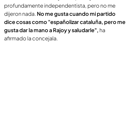
profundamente independentista, pero no me
dijeron nada.
No me gusta cuando mi partido
dice cosas como "españolizar cataluña, pero me
gusta dar la mano a Rajoy y saludarle",
ha
afirmado la concejala.