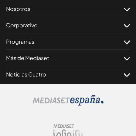
Nosotros
Corporativo
Programas
Más de Mediaset
Noticias Cuatro