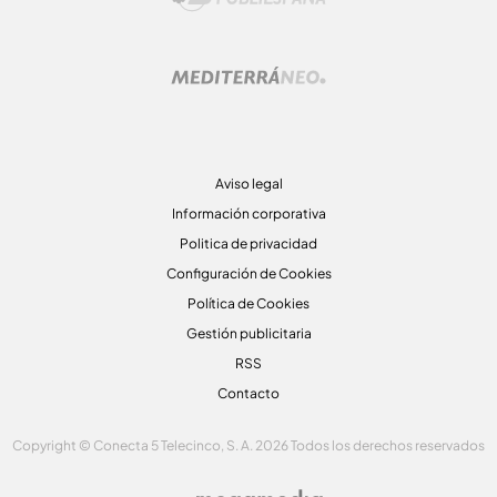
Aviso legal
Información corporativa
Politica de privacidad
Configuración de Cookies
Política de Cookies
Gestión publicitaria
RSS
Contacto
Copyright © Conecta 5 Telecinco, S. A. 2026 Todos los derechos reservados