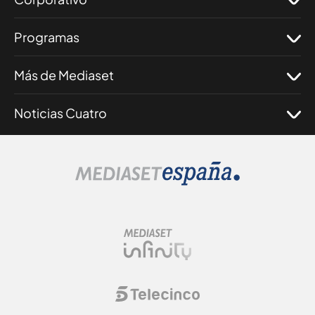
Programas
Más de Mediaset
Noticias Cuatro