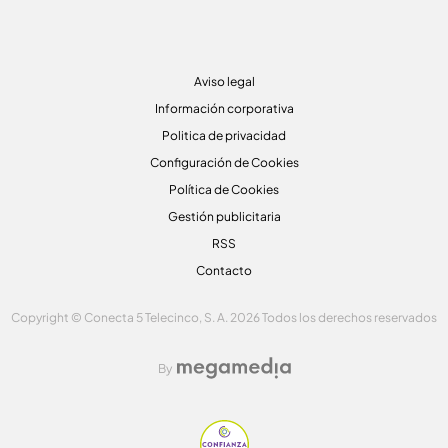
Aviso legal
Información corporativa
Politica de privacidad
Configuración de Cookies
Política de Cookies
Gestión publicitaria
RSS
Contacto
Copyright © Conecta 5 Telecinco, S. A. 2026 Todos los derechos reservados
By