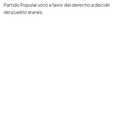
Partido Popular votó a favor del derecho a decidir
del pueblo aranés.