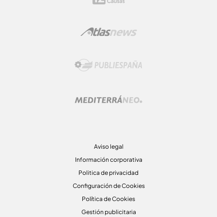
Aviso legal
Información corporativa
Politica de privacidad
Configuración de Cookies
Política de Cookies
Gestión publicitaria