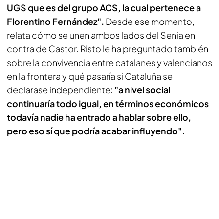
UGS que es del grupo ACS, la cual pertenece a
Florentino Fernández".
Desde ese momento,
relata cómo se unen ambos lados del Senia en
contra de Castor. Risto le ha preguntado también
sobre la convivencia entre catalanes y valencianos
en la frontera y qué pasaría si Cataluña se
declarase independiente:
"a nivel social
continuaría todo igual, en términos económicos
todavía nadie ha entrado a hablar sobre ello,
pero eso sí que podría acabar influyendo".