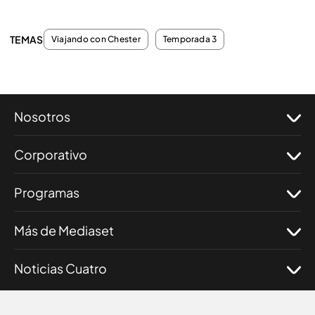
TEMAS
Viajando con Chester
Temporada 3
Nosotros
Corporativo
Programas
Más de Mediaset
Noticias Cuatro