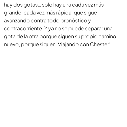
hay dos gotas… solo hay una cada vez más
grande, cada vez más rápida, que sigue
avanzando contra todo pronóstico y
contracorriente. Y ya no se puede separar una
gota de la otra porque siguen su propio camino
nuevo, porque siguen ‘Viajando con Chester’.