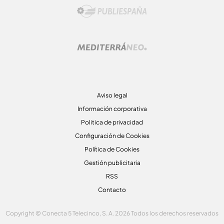
Aviso legal
Información corporativa
Politica de privacidad
Configuración de Cookies
Política de Cookies
Gestión publicitaria
RSS
Contacto
Copyright © Conecta 5 Telecinco, S. A. 2026 Todos los derechos reservados