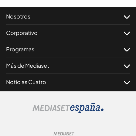
Nosotros
Corporativo
Programas
Más de Mediaset
Noticias Cuatro