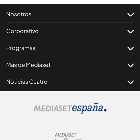
Nosotros
Corporativo
Programas
Más de Mediaset
Noticias Cuatro