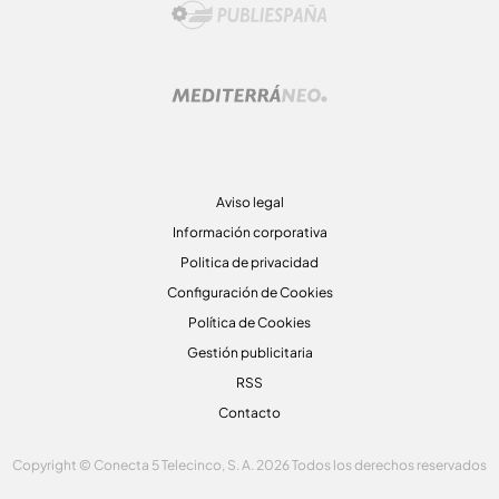
Aviso legal
Información corporativa
Politica de privacidad
Configuración de Cookies
Política de Cookies
Gestión publicitaria
RSS
Contacto
Copyright © Conecta 5 Telecinco, S. A. 2026 Todos los derechos reservados