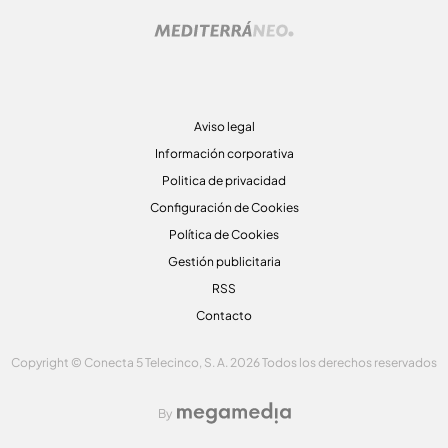
Aviso legal
Información corporativa
Politica de privacidad
Configuración de Cookies
Política de Cookies
Gestión publicitaria
RSS
Contacto
Copyright © Conecta 5 Telecinco, S. A. 2026 Todos los derechos reservados
By