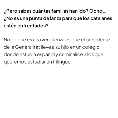
¿Pero sabes cuántas familias han ido? Ocho…
¿No es una punta de lanza para que los catalanes
estén enfrentados?
No, lo que es una vergüenza es que el presidente
de la Generalitat lleve a su hijo en un colegio
donde estudia español y criminalice a los que
queremos estudiar en trilingüe.