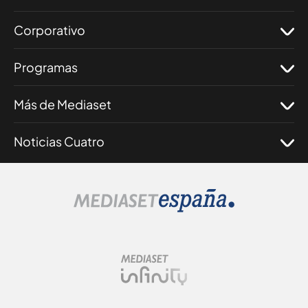
Corporativo
Programas
Más de Mediaset
Noticias Cuatro