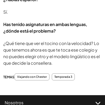
Sí.
Has tenido asignaturas en ambas lenguas,
¿dónde está el problema?
¿Qué tiene que ver el tocino con la velocidad? Lo
que tenemos ahora es que te toca ese colegio y
no puedes elegir otro y el modelo lingüístico es el
que decide la consellera.
TEMAS
Viajando con Chester
Temporada 3
Nosotros