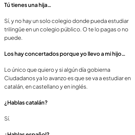
Tú tienes una hija…
Sí, y no hay un solo colegio donde pueda estudiar
trilingüe en un colegio público. O te lo pagas o no
puede.
Los hay concertados porque yo llevo a mi hijo…
Lo único que quiero y si algún día gobierna
Ciudadanos ya lo avanzo es que se va a estudiar en
catalán, en castellano y en inglés.
¿Hablas catalán?
Sí.
¿Hablas español?