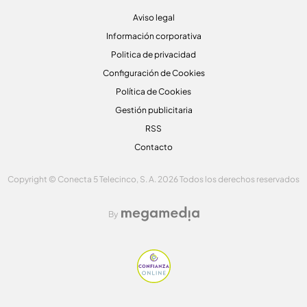
Aviso legal
Información corporativa
Politica de privacidad
Configuración de Cookies
Política de Cookies
Gestión publicitaria
RSS
Contacto
Copyright © Conecta 5 Telecinco, S. A. 2026 Todos los derechos reservados
By