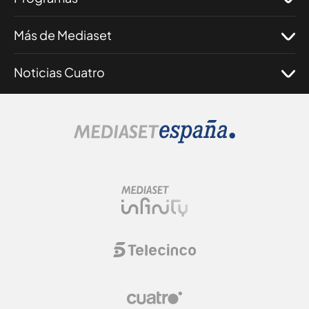
Más de Mediaset
Noticias Cuatro