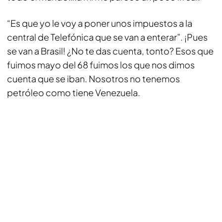
“Es que yo le voy a poner unos impuestos a la
central de Telefónica que se van a enterar”. ¡Pues
se van a Brasil! ¿No te das cuenta, tonto? Esos que
fuimos mayo del 68 fuimos los que nos dimos
cuenta que se iban. Nosotros no tenemos
petróleo como tiene Venezuela.