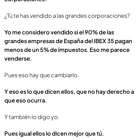
¿Tú te has vendido a las grandes corporaciones?
Yo me considero vendido si el 90% de las
grandes empresas de España del IBEX 35 pagan
menos de un 5% de impuestos. Eso me parece
venderse.
Pues eso hay que cambiarlo.
Y eso es lo que dicen ellos, que no hay derecho a
que eso ocurra.
Y también lo digo yo.
Pues igual ellos lo dicen mejor que tú.