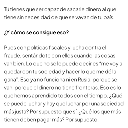
Tú tienes que ser capaz de sacarle dinero al que
tiene sin necesidad de que se vayan de tu país.
¿Y cómo se consigue eso?
Pues con políticas fiscales y lucha contra el
fraude, sentándote con ellos cuando las cosas
van bien. Lo que no se le puede decir es “me voy a
quedar con tu sociedad y hacer lo que me dé la
gana”. Eso ya no funciona ni en Rusia, porque se
van, porque el dinero no tiene fronteras. Eso es lo
que hemos aprendido todos con el tiempo. ¿Qué
se puede luchar y hay que luchar por una sociedad
más justa? Por supuesto que sí. ¿Qué los que más
tienen deben pagar más? Por supuesto.