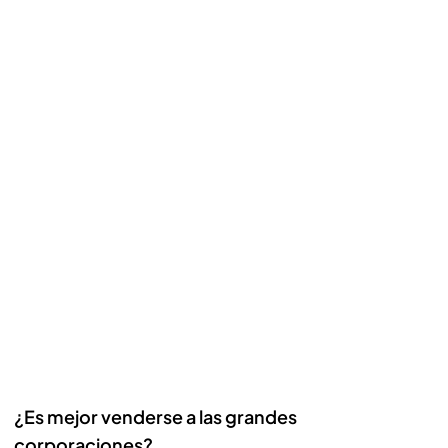
¿Es mejor venderse a las grandes
corporaciones?