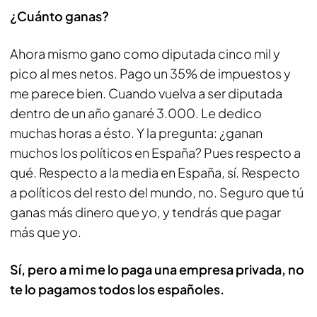
¿Cuánto ganas?
Ahora mismo gano como diputada cinco mil y
pico al mes netos. Pago un 35% de impuestos y
me parece bien. Cuando vuelva a ser diputada
dentro de un año ganaré 3.000. Le dedico
muchas horas a ésto. Y la pregunta: ¿ganan
muchos los políticos en España? Pues respecto a
qué. Respecto a la media en España, sí. Respecto
a políticos del resto del mundo, no. Seguro que tú
ganas más dinero que yo, y tendrás que pagar
más que yo.
Sí, pero a mi me lo paga una empresa privada, no
te lo pagamos todos los españoles.