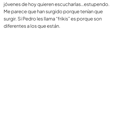
jóvenes de hoy quieren escucharlas…estupendo.
Me parece que han surgido porque tenían que
surgir. Si Pedro les llama “frikis” es porque son
diferentes a los que están.