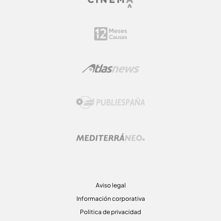
Aviso legal
Información corporativa
Politica de privacidad