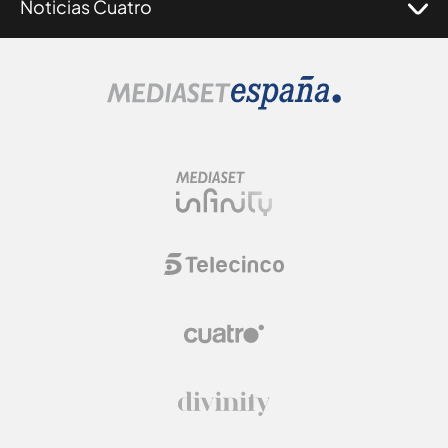
Noticias Cuatro