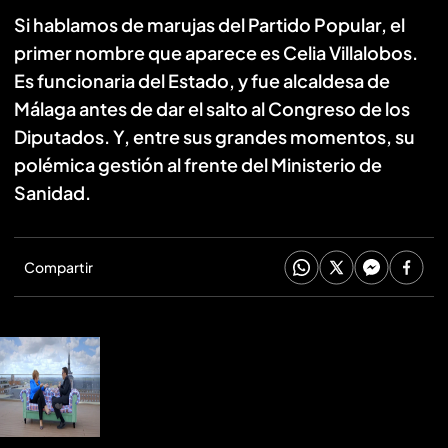
Si hablamos de marujas del Partido Popular, el
primer nombre que aparece es Celia Villalobos.
Es funcionaria del Estado, y fue alcaldesa de
Málaga antes de dar el salto al Congreso de los
Diputados. Y, entre sus grandes momentos, su
polémica gestión al frente del Ministerio de
Sanidad.
Compartir