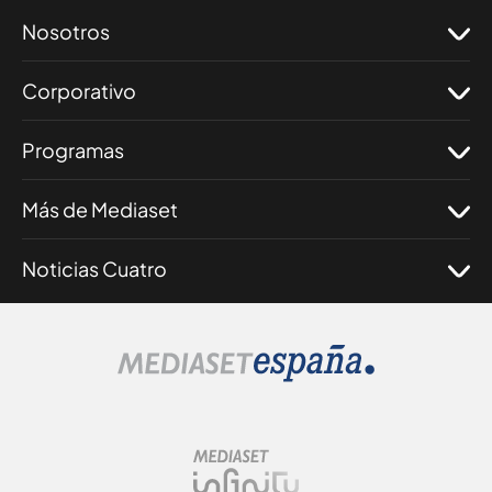
Nosotros
Corporativo
Programas
Más de Mediaset
Noticias Cuatro