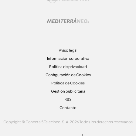
Aviso legal
Información corporativa
Politica de privacidad
Configuración de Cookies
Política de Cookies
Gestión publicitaria
RSS
Contacto
Copyright © Conecta 5 Telecinco, S. A. 2026 Todos los derechos reservados