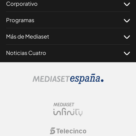
Corporativo
Programas
Más de Mediaset
Noticias Cuatro