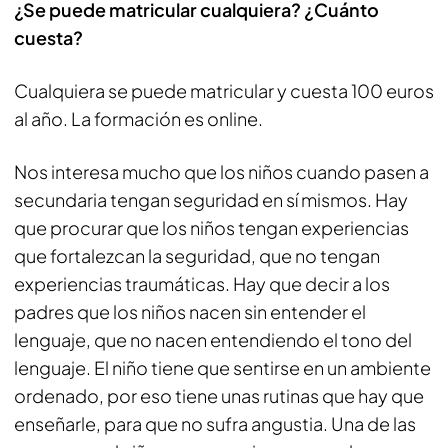
¿Se puede matricular cualquiera? ¿Cuánto
cuesta?
Cualquiera se puede matricular y cuesta 100 euros
al año. La formación es online.
Nos interesa mucho que los niños cuando pasen a
secundaria tengan seguridad en sí mismos. Hay
que procurar que los niños tengan experiencias
que fortalezcan la seguridad, que no tengan
experiencias traumáticas. Hay que decir a los
padres que los niños nacen sin entender el
lenguaje, que no nacen entendiendo el tono del
lenguaje. El niño tiene que sentirse en un ambiente
ordenado, por eso tiene unas rutinas que hay que
enseñarle, para que no sufra angustia. Una de las