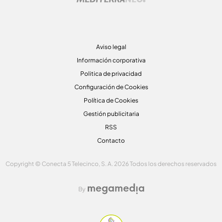
Aviso legal
Información corporativa
Politica de privacidad
Configuración de Cookies
Política de Cookies
Gestión publicitaria
RSS
Contacto
Copyright © Conecta 5 Telecinco, S. A. 2026 Todos los derechos reservados
By