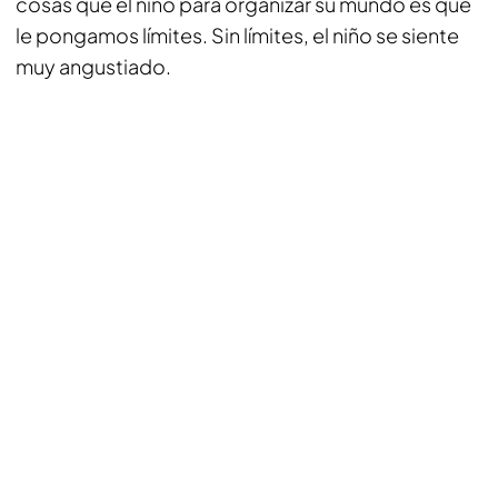
cosas que el niño para organizar su mundo es que
le pongamos límites. Sin límites, el niño se siente
muy angustiado.